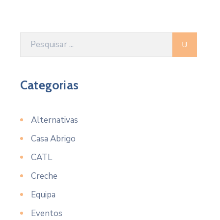
Categorias
Alternativas
Casa Abrigo
CATL
Creche
Equipa
Eventos