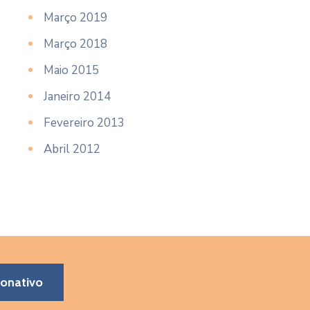
Março 2019
Março 2018
Maio 2015
Janeiro 2014
Fevereiro 2013
Abril 2012
donativo