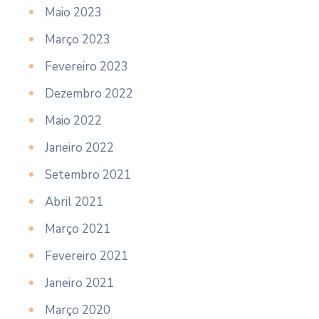
Maio 2023
Março 2023
Fevereiro 2023
Dezembro 2022
Maio 2022
Janeiro 2022
Setembro 2021
Abril 2021
Março 2021
Fevereiro 2021
Janeiro 2021
Março 2020