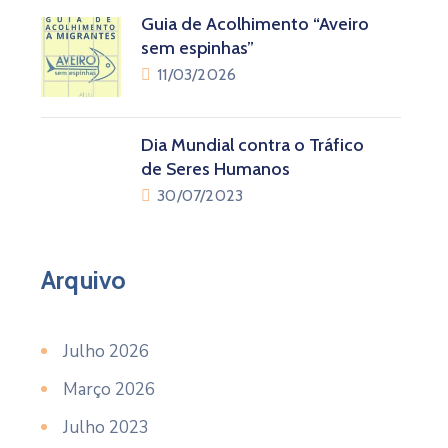
Guia de Acolhimento “Aveiro
sem espinhas”
11/03/2026
Dia Mundial contra o Tráfico
de Seres Humanos
30/07/2023
Arquivo
Julho 2026
Março 2026
Julho 2023