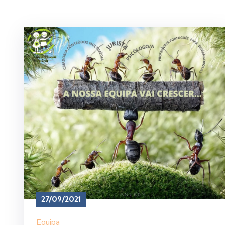
27/09/2021
Equipa