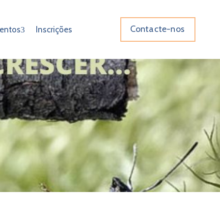
Contacte-nos
entos
Inscrições