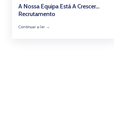
A Nossa Equipa Está A Crescer…
Recrutamento
Continuar a ler →