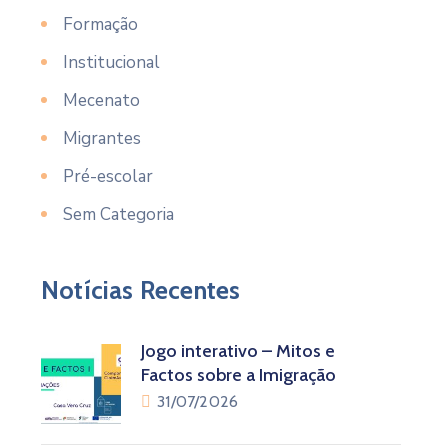
Formação
Institucional
Mecenato
Migrantes
Pré-escolar
Sem Categoria
Notícias Recentes
Jogo interativo – Mitos e
Factos sobre a Imigração
31/07/2026